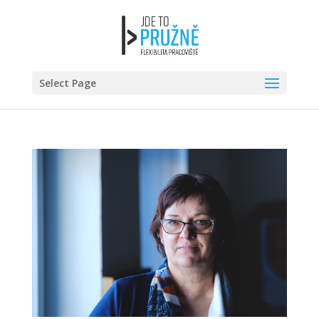
Select Page