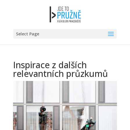
Select Page
Inspirace z dalších
relevantních průzkumů