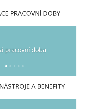
CE PRACOVNÍ DOBY
á pracovní doba
NÁSTROJE A BENEFITY