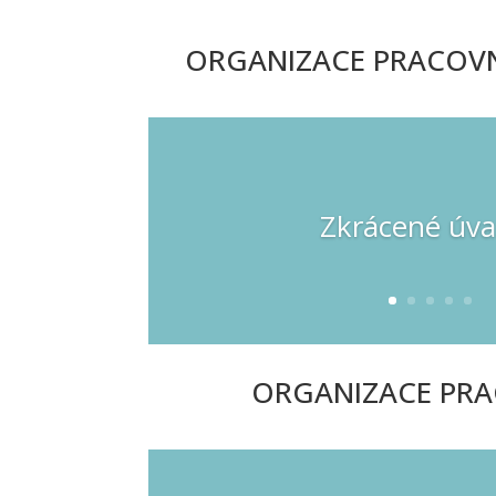
ORGANIZACE PRACOV
Zkrácené úva
ORGANIZACE PRA