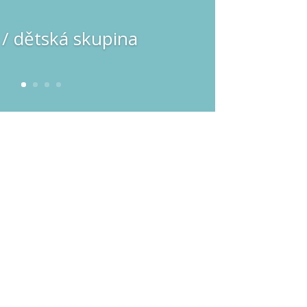
 / dětská skupina